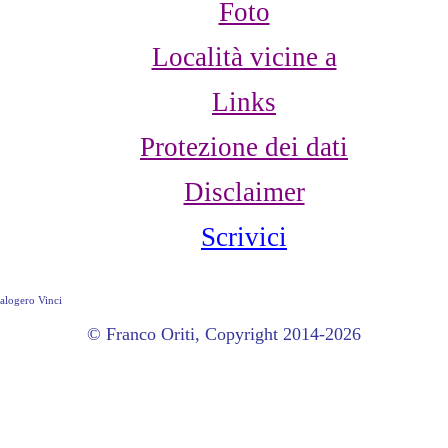
Foto
Località vicine a
Links
Protezione dei dati
Disclaimer
Scrivici
Calogero Vinci
© Franco Oriti, Copyright 2014-2026