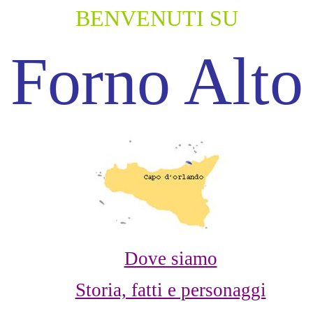
BENVENUTI SU
Forno Alto
Dove siamo
Storia, fatti e personaggi