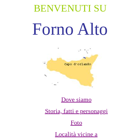
BENVENUTI SU
Forno Alto
Dove siamo
Storia, fatti e personaggi
Foto
Località vicine a