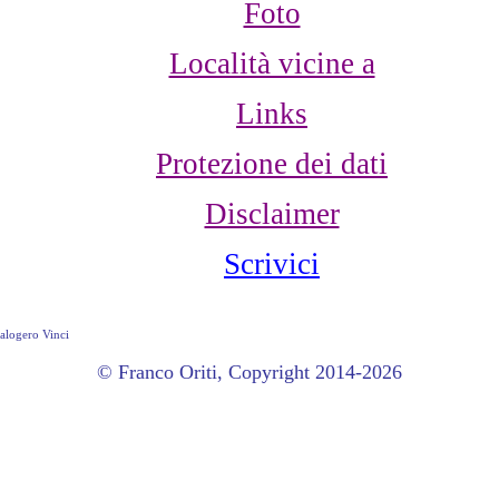
Foto
Località vicine a
Links
Protezione dei dati
Disclaimer
Scrivici
Calogero Vinci
© Franco Oriti, Copyright 2014-2026