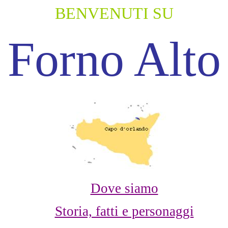
BENVENUTI SU
Forno Alto
Dove siamo
Storia, fatti e personaggi