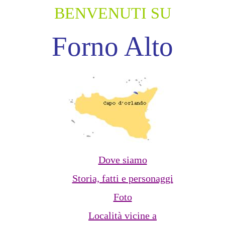
BENVENUTI SU
Forno Alto
Dove siamo
Storia, fatti e personaggi
Foto
Località vicine a