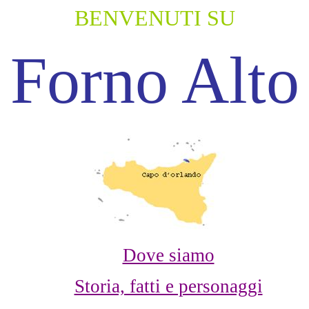
BENVENUTI SU
Forno Alto
Dove siamo
Storia, fatti e personaggi