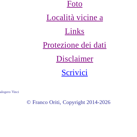
Foto
Località vicine a
Links
Protezione dei dati
Disclaimer
Scrivici
Calogero Vinci
© Franco Oriti, Copyright 2014-2026